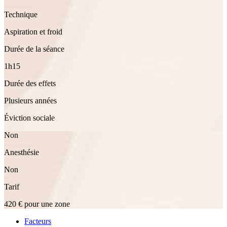
Technique
Aspiration et froid
Durée de la séance
1h15
Durée des effets
Plusieurs années
Éviction sociale
Non
Anesthésie
Non
Tarif
420 € pour une zone
Facteurs