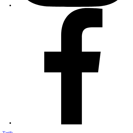
Tarifs