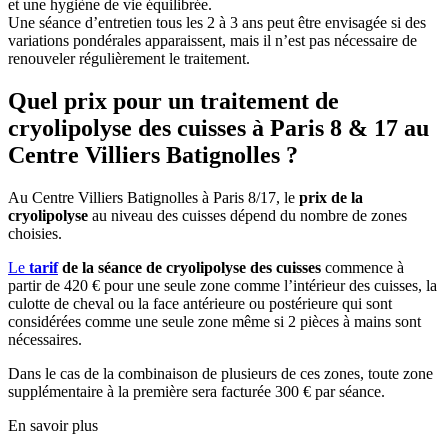
et une hygiène de vie équilibrée.
Une séance d’entretien tous les 2 à 3 ans peut être envisagée si des
variations pondérales apparaissent, mais il n’est pas nécessaire de
renouveler régulièrement le traitement.
Quel prix pour un traitement de
cryolipolyse des cuisses à Paris 8 & 17 au
Centre Villiers Batignolles ?
Au Centre Villiers Batignolles à Paris 8/17, le
prix de la
cryolipolyse
au niveau des cuisses dépend du nombre de zones
choisies.
Le
tarif
de la séance de cryolipolyse des cuisses
commence à
partir de 420 € pour une seule zone comme l’intérieur des cuisses, la
culotte de cheval ou la face antérieure ou postérieure qui sont
considérées comme une seule zone même si 2 pièces à mains sont
nécessaires.
Dans le cas de la combinaison de plusieurs de ces zones, toute zone
supplémentaire à la première sera facturée 300 € par séance.
En savoir plus