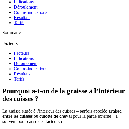
Indications
Déroulement
Contre-indications
Résultats
Tarifs
Sommaire
Facteurs
Facteurs
Indications
Déroulement
Contre-indications
Résultats
Tarifs
Pourquoi a-t-on de la graisse à l’intérieur
des cuisses ?
La graisse située à l’intérieur des cuisses – parfois appelée
graisse
entre les cuisses
ou
culotte de cheval
pour la partie externe – a
souvent pour cause des facteurs
: