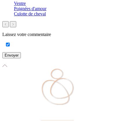
Ventre
Poignées d'amour
Culotte de cheval
Laissez votre commentaire
Envoyer