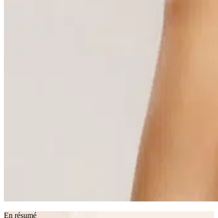
En résumé