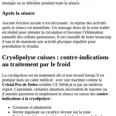
musique ou se détendre pendant toute la séance.
Après la séance
Aucune éviction sociale n’est nécessaire : la reprise des activités
après la séance est immédiate. Un massage doux de la zone traitée
est réalisé pour stimuler la circulation et favoriser l’élimination
naturelle des cellules graisseuses. Il est conseillé de boire beaucoup
d’eau et de maintenir une activité physique régulière pour
potentialiser le résultat.
Cryolipolyse cuisses : contre-indications
au traitement par le froid
La cryolipolyse est un traitement sûr et non invasif lorsqu’il est
pratiqué dans un cadre médical : avec une machine comme la
Cristal Pro de Deleo
certifiée CE Médical et par un médecin
expert. Cependant, certaines situations nécessitent de reporter ou
d’annuler purement et simplement la séance en raison des
contre-
indications à la cryolipolyse
:
Grossesse et allaitement
Hernie inguinale ou cicatrice récente sur la zone