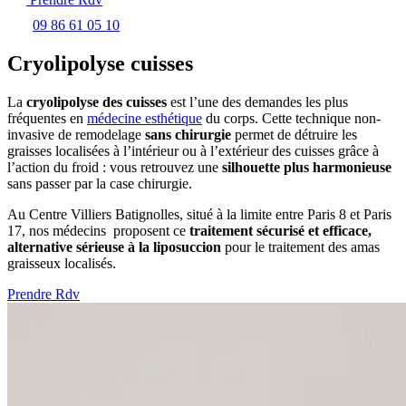
09 86 61 05 10
Cryolipolyse cuisses
La
cryolipolyse des cuisses
est l’une des demandes les plus
fréquentes en
médecine esthétique
du corps. Cette technique non-
invasive de remodelage
sans chirurgie
permet de détruire les
graisses localisées à l’intérieur ou à l’extérieur des cuisses grâce à
l’action du froid : vous retrouvez une
silhouette plus harmonieuse
sans passer par la case chirurgie.
Au Centre Villiers Batignolles, situé à la limite entre Paris 8 et Paris
17, nos médecins proposent ce
traitement sécurisé et efficace,
alternative sérieuse à la liposuccion
pour le traitement des amas
graisseux localisés.
Prendre Rdv