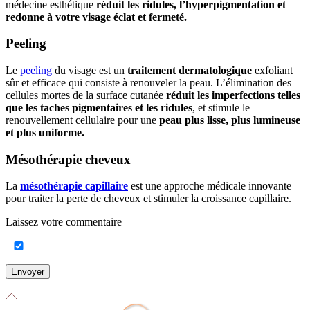
médecine esthétique
réduit les ridules, l’hyperpigmentation et
redonne à votre visage éclat et fermeté.
Peeling
Le
peeling
du visage est un
traitement dermatologique
exfoliant
sûr et efficace qui consiste à renouveler la peau. L’élimination des
cellules mortes de la surface cutanée
réduit les imperfections telles
que les taches pigmentaires et les ridules
, et stimule le
renouvellement cellulaire pour une
peau plus lisse, plus lumineuse
et plus uniforme.
Mésothérapie cheveux
La
mésothérapie capillaire
est une approche médicale innovante
pour traiter la perte de cheveux et stimuler la croissance capillaire.
Laissez votre commentaire
Envoyer