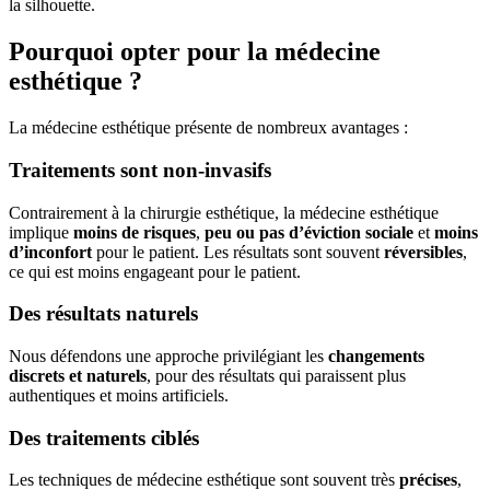
la silhouette.
Pourquoi opter pour la médecine
esthétique ?
La médecine esthétique présente de nombreux avantages :
Traitements sont non-invasifs
Contrairement à la chirurgie esthétique, la médecine esthétique
implique
moins de risques
,
peu ou pas d’éviction sociale
et
moins
d’inconfort
pour le patient. Les résultats sont souvent
réversibles
,
ce qui est moins engageant pour le patient.
Des résultats naturels
Nous défendons une approche privilégiant les
changements
discrets et naturels
, pour des résultats qui paraissent plus
authentiques et moins artificiels.
Des traitements ciblés
Les techniques de médecine esthétique sont souvent très
précises
,