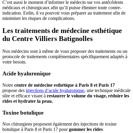
C’est aussi le moment d’informer le médecin sur vos antécédents
médicaux et chirurgicaux afin qu’il puisse éliminer toute contre-
indication. Enfin, il va pouvoir vous préparer au traitement afin de
minimiser les risques de complications.
Les traitements de médecine esthétique
du Centre Villiers Batignolles
Nos médecins sont à même de vous proposer des traitements ou un
protocole de traitements complémentaires spécifiquement adaptés à
votre besoin.
Acide hyaluronique
Notre
centre de médecine esthétique à Paris 8 et Paris 17
propose des
injections d’acide hyaluronique
, une technique médicale
sûre et efficace visant à
restaurer le volume du visage, réduire les
rides et hydrater la peau.
Toxine botulique
Nos chirurgiens proposent également des injections de toxine
botulique à Paris 8 et Paris 17 pour
gommer les rides