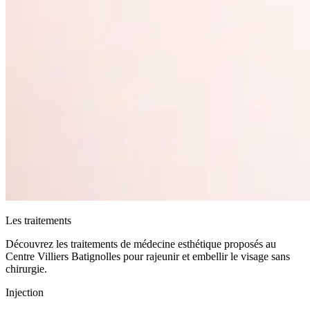
Les traitements
Découvrez les traitements de médecine esthétique proposés au
Centre Villiers Batignolles pour rajeunir et embellir le visage sans
chirurgie.
Injection