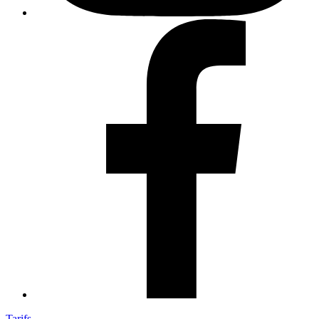
Tarifs