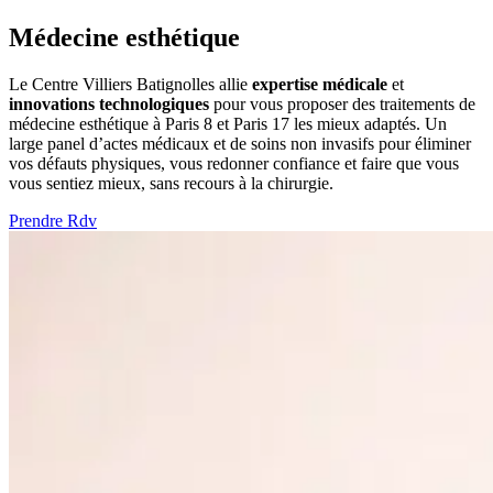
Médecine esthétique
Le Centre Villiers Batignolles allie
expertise médicale
et
innovations technologiques
pour vous proposer des traitements de
médecine esthétique à Paris 8 et Paris 17 les mieux adaptés. Un
large panel d’actes médicaux et de soins non invasifs pour éliminer
vos défauts physiques, vous redonner confiance et faire que vous
vous sentiez mieux, sans recours à la chirurgie.
Prendre Rdv