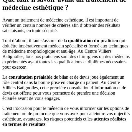
médecine esthétique ?
Avant un traitement de médecine esthétique, il est important de
vérifier un certain nombre de critères afin d’obtenir des résultats
satisfaisants, en toute sécurité.
Tout d’abord, il faut s’assurer de la
qualification du praticien
qui
doit être impérativement médecin spécialisé et formé aux techniques
de médecine morphologique et anti-âge. Au Centre Villiers
Batignolles, tous nos praticiens sont des chirurgiens ou des médecins
expérimentés ayant toutes les qualifications et diplômes nécessaires
pour exercer.
La
consultation préalable
de bilan et de devis joue également un
rôle central dans la bonne prise en charge du patient. Au Centre
Villiers Batignolles, cette première consultation d’information et de
devis est offerte pour vous permettre de prendre une décision
éclairée avant de vous engager.
C’est l’occasion pour le médecin de vous informer sur les options de
traitement ou de protocole que vous avez pour atteindre vos objectifs
esthétique, avantages, les risques potentiels et les
attentes réalistes
en termes de résultats
.