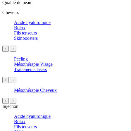
Qualité de peau
Cheveux
Acide hyaluronique
Botox
Fils tenseurs
Skinboosters
Peeling
Mésothérapie Visage
Traitements lasers
Mésothérapie Cheveux
Injection
Acide hyaluronique
Botox
Fils tenseurs