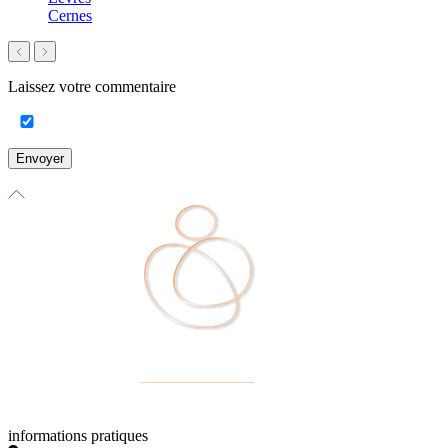
Cernes
Laissez votre commentaire
Envoyer
informations pratiques