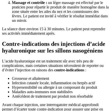
Massage et contrôle :
un léger massage est effectué par le
praticien pour répartir le produit de manière homogène dans la
zone située entre les ailes du nez et les commissures des
lèvres. Le patient est invité à vérifier le résultat immédiat dans
un miroir.
La séance dure environ 15 à 30 minutes. Le patient peut reprendre
ses activités immédiatement après.
Contre-indications des injections d’acide
hyaluronique sur les sillons nasogéniens
L’acide hyaluronique est un traitement sûr avec très peu de
complications, mais certaines situations nécessitent de reporter ou
d’éviter l’injection en raisons des
contre-indications
:
Grossesse et allaitement
Infection cutanée locale, inflammation ou herpès actif
Hypersensibilité ou allergie à un composant du produit
Maladies auto-immunes non stabilisées
Antécédent de traitement par produit non résorbable
Avant chaque injection, une interrogatoire médical approfondi
permet d’écarter toute contre-indication pour assurer une prise en