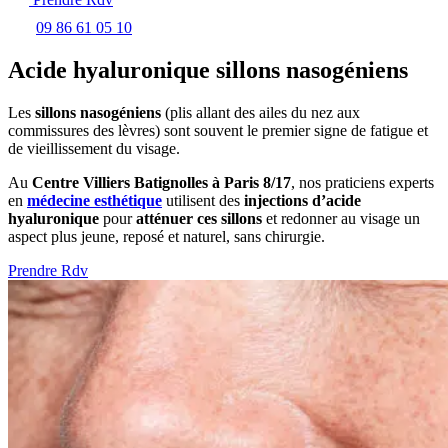
09 86 61 05 10
Acide hyaluronique sillons nasogéniens
Les
sillons nasogéniens
(plis allant des ailes du nez aux
commissures des lèvres) sont souvent le premier signe de fatigue et
de vieillissement du visage.
Au
Centre Villiers Batignolles à Paris 8/17
, nos praticiens experts
en
médecine esthétique
utilisent des
injections d’acide
hyaluronique
pour
atténuer ces sillons
et redonner au visage un
aspect plus jeune, reposé et naturel, sans chirurgie.
Prendre Rdv