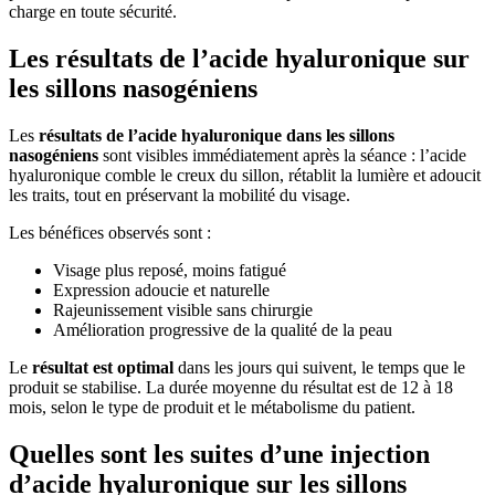
charge en toute sécurité.
Les résultats de l’acide hyaluronique sur
les sillons nasogéniens
Les
résultats de l’acide hyaluronique dans les sillons
nasogéniens
sont visibles immédiatement après la séance : l’acide
hyaluronique comble le creux du sillon, rétablit la lumière et adoucit
les traits, tout en préservant la mobilité du visage.
Les bénéfices observés sont :
Visage plus reposé, moins fatigué
Expression adoucie et naturelle
Rajeunissement visible sans chirurgie
Amélioration progressive de la qualité de la peau
Le
résultat est optimal
dans les jours qui suivent, le temps que le
produit se stabilise. La durée moyenne du résultat est de 12 à 18
mois, selon le type de produit et le métabolisme du patient.
Quelles sont les suites d’une injection
d’acide hyaluronique sur les sillons