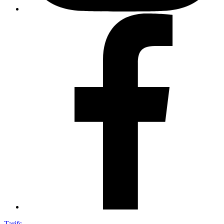
Tarifs