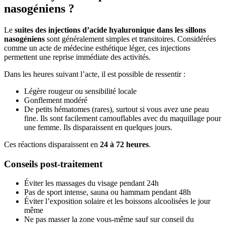
nasogéniens ?
Le
suites des injections d’acide hyaluronique dans les sillons
nasogéniens
sont généralement simples et transitoires. Considérées
comme un acte de médecine esthétique léger, ces injections
permettent une reprise immédiate des activités.
Dans les heures suivant l’acte, il est possible de ressentir :
Légère rougeur ou sensibilité locale
Gonflement modéré
De petits hématomes (rares), surtout si vous avez une peau
fine. Ils sont facilement camouflables avec du maquillage pour
une femme. Ils disparaissent en quelques jours.
Ces réactions disparaissent en
24 à 72 heures
.
Conseils post-traitement
Éviter les massages du visage pendant 24h
Pas de sport intense, sauna ou hammam pendant 48h
Éviter l’exposition solaire et les boissons alcoolisées le jour
même
Ne pas masser la zone vous-même sauf sur conseil du