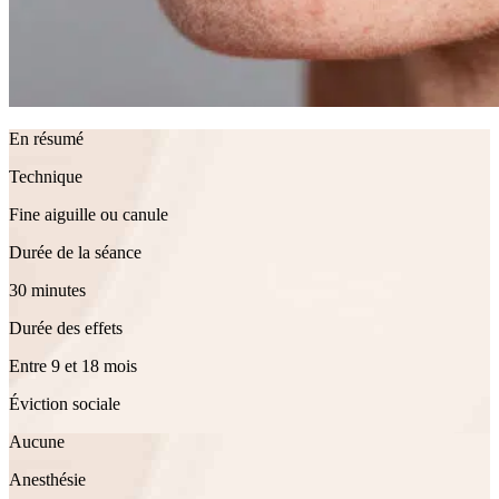
En résumé
Technique
Fine aiguille ou canule
Durée de la séance
30 minutes
Durée des effets
Entre 9 et 18 mois
Éviction sociale
Aucune
Anesthésie