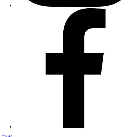
Tarifs