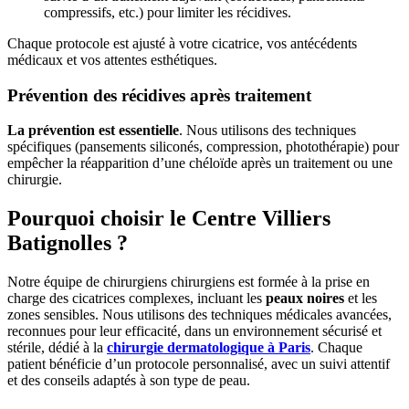
compressifs, etc.) pour limiter les récidives.
Chaque protocole est ajusté à votre cicatrice, vos antécédents
médicaux et vos attentes esthétiques.
Prévention des récidives après traitement
La prévention est essentielle
. Nous utilisons des techniques
spécifiques (pansements siliconés, compression, photothérapie) pour
empêcher la réapparition d’une chéloïde après un traitement ou une
chirurgie.
Pourquoi choisir le Centre Villiers
Batignolles ?
Notre équipe de chirurgiens chirurgiens est formée à la prise en
charge des cicatrices complexes, incluant les
peaux noires
et les
zones sensibles. Nous utilisons des techniques médicales avancées,
reconnues pour leur efficacité, dans un environnement sécurisé et
stérile, dédié à la
chirurgie dermatologique à Paris
. Chaque
patient bénéficie d’un protocole personnalisé, avec un suivi attentif
et des conseils adaptés à son type de peau.