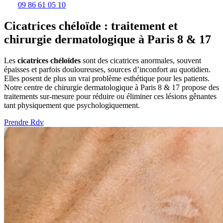
09 86 61 05 10
Cicatrices chéloïde : traitement et
chirurgie dermatologique à Paris 8 & 17
Les
cicatrices chéloïdes
sont des cicatrices anormales, souvent
épaisses et parfois douloureuses, sources d’inconfort au quotidien.
Elles posent de plus un vrai problème esthétique pour les patients.
Notre centre de chirurgie dermatologique à Paris 8 & 17 propose des
traitements sur-mesure pour réduire ou éliminer ces lésions gênantes
tant physiquement que psychologiquement.
Prendre Rdv