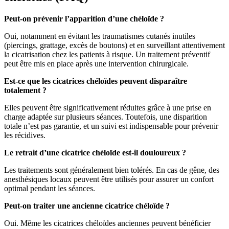
Peut-on prévenir l’apparition d’une chéloïde ?
Oui, notamment en évitant les traumatismes cutanés inutiles
(piercings, grattage, excès de boutons) et en surveillant attentivement
la cicatrisation chez les patients à risque. Un traitement préventif
peut être mis en place après une intervention chirurgicale.
Est-ce que les cicatrices chéloïdes peuvent disparaître
totalement ?
Elles peuvent être significativement réduites grâce à une prise en
charge adaptée sur plusieurs séances. Toutefois, une disparition
totale n’est pas garantie, et un suivi est indispensable pour prévenir
les récidives.
Le retrait d’une cicatrice chéloïde est-il douloureux ?
Les traitements sont généralement bien tolérés. En cas de gêne, des
anesthésiques locaux peuvent être utilisés pour assurer un confort
optimal pendant les séances.
Peut-on traiter une ancienne cicatrice chéloïde ?
Oui. Même les cicatrices chéloïdes anciennes peuvent bénéficier