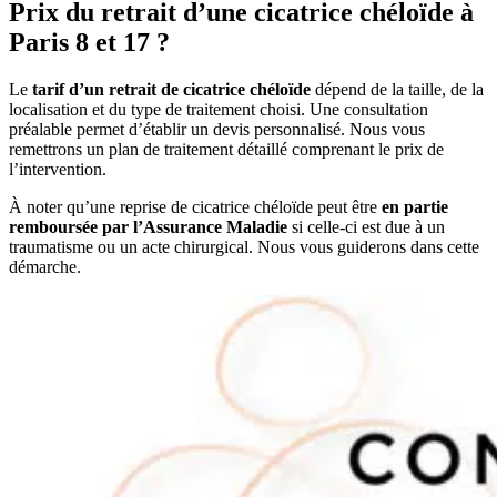
Prix du retrait d’une cicatrice chéloïde à
Paris 8 et 17 ?
Le
tarif d’un retrait de cicatrice chéloïde
dépend de la taille, de la
localisation et du type de traitement choisi. Une consultation
préalable permet d’établir un devis personnalisé. Nous vous
remettrons un plan de traitement détaillé comprenant le prix de
l’intervention.
À noter qu’une reprise de cicatrice chéloïde peut être
en partie
remboursée par l’Assurance Maladie
si celle-ci est due à un
traumatisme ou un acte chirurgical. Nous vous guiderons dans cette
démarche.