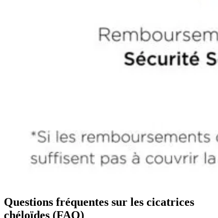
Questions fréquentes sur les cicatrices
chéloïdes (FAQ)